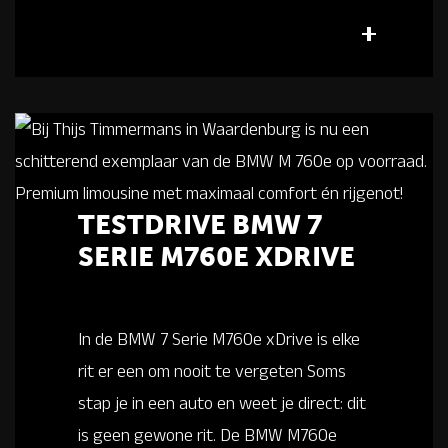
TESTDRIVE BMW 7
SERIE M760E XDRIVE
In de BMW 7 Serie M760e xDrive is elke
rit er een om nooit te vergeten Soms
stap je in een auto en weet je direct: dit
is geen gewone rit. De BMW M760e