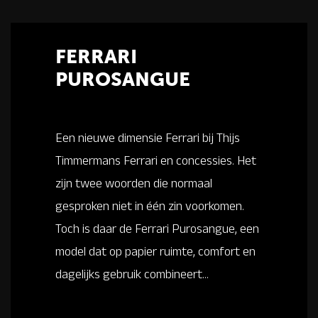
FERRARI
PUROSANGUE
Een nieuwe dimensie Ferrari bij Thijs
Timmermans Ferrari en concessies. Het
zijn twee woorden die normaal
gesproken niet in één zin voorkomen.
Toch is daar de Ferrari Purosangue, een
model dat op papier ruimte, comfort en
dagelijks gebruik combineert...