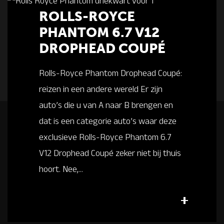
ROLLS-ROYCE
PHANTOM 6.7 V12
DROPHEAD COUPÉ
Rolls-Royce Phantom Drophead Coupé:
reizen in een andere wereld Er zijn
auto’s die u van A naar B brengen en
dat is een categorie auto’s waar deze
exclusieve Rolls-Royce Phantom 6.7
V12 Drophead Coupé zeker niet bij thuis
hoort. Nee,...