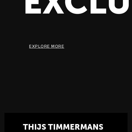
EXCLU
EXPLORE MORE
THIJS TIMMERMANS