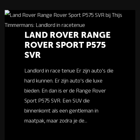
LAND ROVER RANGE
ROVER SPORT P575
SVR
Landlord in race tenue Er zijn auto’s die
hard kunnen. Er zijn auto’s die luxe
bieden. En dan is er de Range Rover
Sport P575 SVR. Een SUV die
binnenkomt als een gentleman in
maatpak, maar zodra je de...