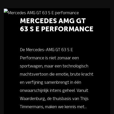
MERCEDES AMG GT
63 S E PERFORMANCE
De Mercedes-AMG GT 63 S E
Performance is niet zomaar een
sportwagen, maar een technologisch
machtsvertoon die emotie, brute kracht
en verfijning samenbrengt in één
onwaarschijnlijk intens geheel. Vanuit
Waardenburg, de thuisbasis van Thijs
Timmermans, maken we kennis met...