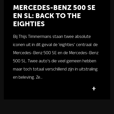
MERCEDES-BENZ 500 SE
EN SL: BACK TO THE
EIGHTIES
Bij Thijs Timmermans staan twee absolute
iconen uit in dit geval de ‘eighties’ centraal: de
Mercedes-Benz 500 SE en de Mercedes-Benz
500 SL. Twee auto’s die veel gemeen hebben
maar toch totaal verschillend zijn in uitstraling
en beleving. Ze...