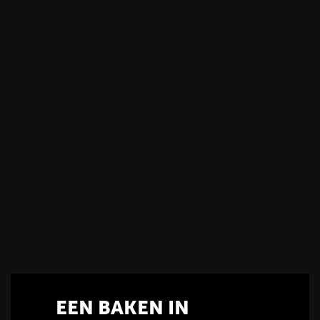
T
EEN BAKEN IN