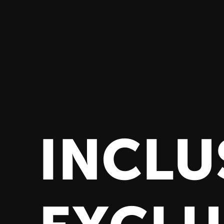
INCLU