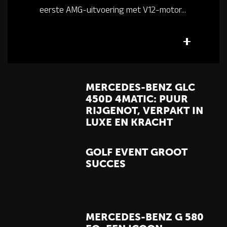
eerste AMG-uitvoering met V12-motor...
MERCEDES-BENZ GLC
450D 4MATIC: PUUR
RIJGENOT, VERPAKT IN
LUXE EN KRACHT
GOLF EVENT GROOT
SUCCES
MERCEDES-BENZ G 580