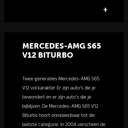
MERCEDES-AMG S65
V12 BITURBO
Twee generaties Mercedes-AMG S65
V12 vol karakter Er zijn auto’s die je
bewondert en er zijn auto’s die je
bijblijven. De Mercedes-AMG S65 V12
Biturbo hoort onmiskenbaar tot die
laatste categorie. In 2004 verscheen de