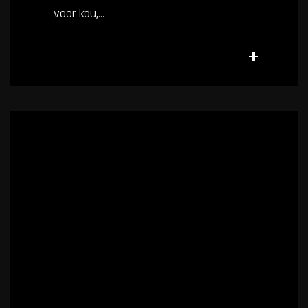
voor kou,...