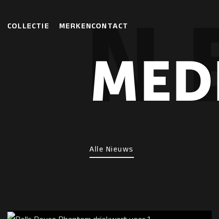
COLLECTIE
MERKEN
CONTACT
MED
Alle Nieuws