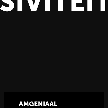
SIVITEI
AMGENIAAL