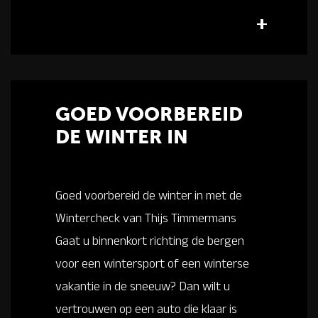
GOED VOORBEREID
DE WINTER IN
Goed voorbereid de winter in met de
Wintercheck van Thijs Timmermans
Gaat u binnenkort richting de bergen
voor een wintersport of een winterse
vakantie in de sneeuw? Dan wilt u
vertrouwen op een auto die klaar is