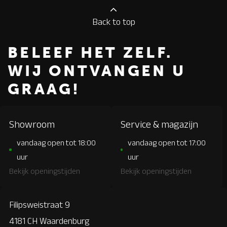
Back to top
BELEEF HET ZELF.
WIJ ONTVANGEN U
GRAAG!
Showroom
Service & magazijn
vandaag open tot 18:00
vandaag open tot 17:00
uur
uur
Bekijk openingstijden
Bekijk openingstijden
Filipsweistraat 9
4181 CH Waardenburg