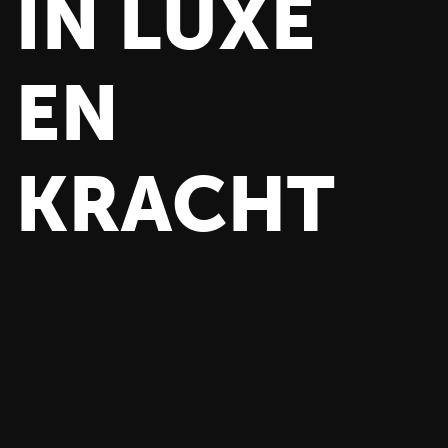
IN LUXE
EN
KRACHT