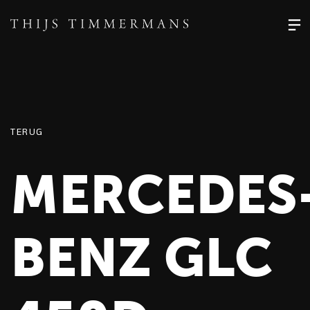
TERUG
MERCEDES
BENZ GLC