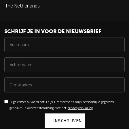
The Netherlands
SCHRIJF JE IN VOOR DE NIEUWSBRIEF
Ik ga ermee akkoord dat Thijs Timmermans mijn persoonlijke gegevens
gebruikt, in overeenstemming met het
privacyverklaring