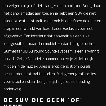
en velgen die je nét iets langer doen omkijken. Voeg daar
het panoramadak aan toe, en je hebt een SUV die niet
alleen kracht uitstraalt, maar ook klasse. Open de deur en
stap in een wereld van luxe. Leder Exclusief, perfect
afgewerkt. Een interieur dat aanvoelt als een luxe
loungesuite – maar dan mobiel. En dan het geluid: het
Burmester 3D Surround Sound-systeem is een ervaring
op zich. Zet je favoriete nummer op en je zit letterlijk
midden in de muziek. Alles is erop gericht om jou als
bestuurder centraal te stellen. Met geheugenfuncties
voor stoel en stuur ben je altijd in je ideale houding
onderweg.
DE SUV DIE GEEN ‘OF’