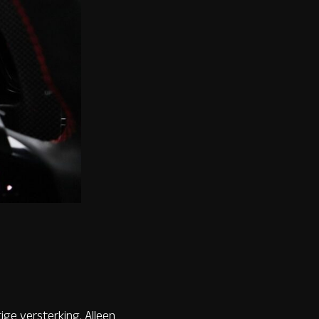
ige versterking. Alleen