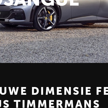
EUWE DIMENSIE F
IJS TIMMERMANS