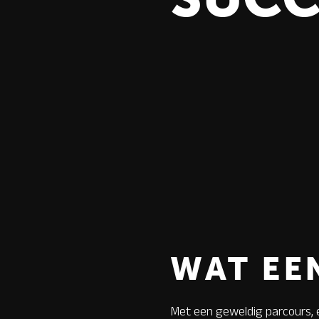
WAT EE
Met een geweldig parcours, 