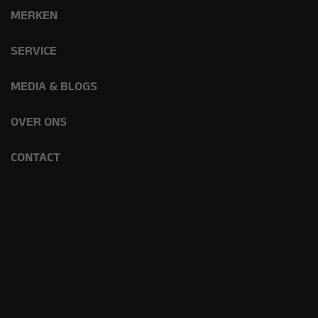
MERKEN
SERVICE
MEDIA & BLOGS
OVER ONS
CONTACT