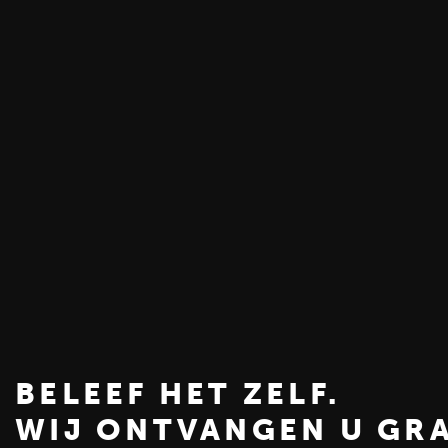
BELEEF HET ZELF.
WIJ ONTVANGEN U GR