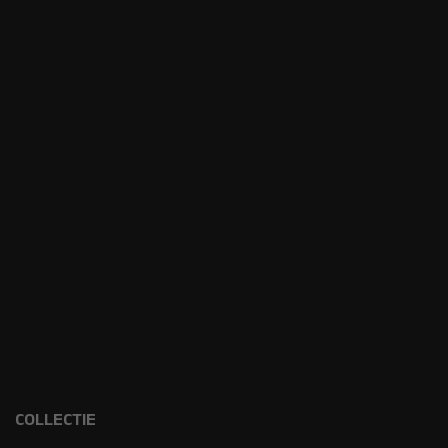
COLLECTIE