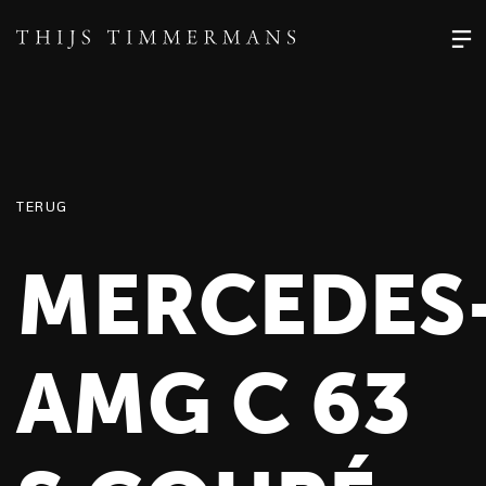
TERUG
MERCEDES
AMG C 63