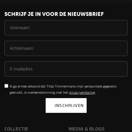
SCHRIJF JE IN VOOR DE NIEUWSBRIEF
Ik ga ermee akkoord dat Thijs Timmermans mijn persoonlijke gegevens
gebruikt, in overeenstemming met het
privacyverklaring
COLLECTIE
MEDIA & BLOGS