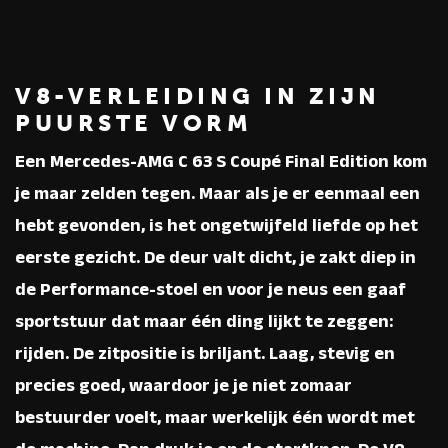
V8-VERLEIDING IN ZIJN
PUURSTE VORM
Een
Mercedes-AMG C 63 S Coupé Final Edition
kom
je maar zelden tegen. Maar als je er eenmaal een
hebt gevonden, is het ongetwijfeld liefde op het
eerste gezicht. De deur valt dicht, je zakt diep in
de Performance-stoel en voor je neus een gaaf
sportstuur dat maar één ding lijkt te zeggen:
rijden. De zitpositie is briljant. Laag, stevig en
precies goed, waardoor je je niet zomaar
bestuurder voelt, maar werkelijk één wordt met