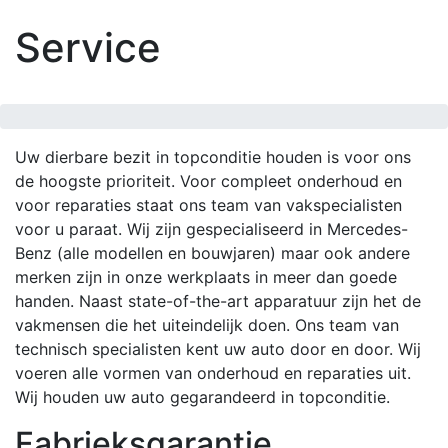
Service
Uw dierbare bezit in topconditie houden is voor ons
de hoogste prioriteit. Voor compleet onderhoud en
voor reparaties staat ons team van vakspecialisten
voor u paraat. Wij zijn gespecialiseerd in Mercedes-
Benz (alle modellen en bouwjaren) maar ook andere
merken zijn in onze werkplaats in meer dan goede
handen. Naast state-of-the-art apparatuur zijn het de
vakmensen die het uiteindelijk doen. Ons team van
technisch specialisten kent uw auto door en door. Wij
voeren alle vormen van onderhoud en reparaties uit.
Wij houden uw auto gegarandeerd in topconditie.
Fabrieksgarantie