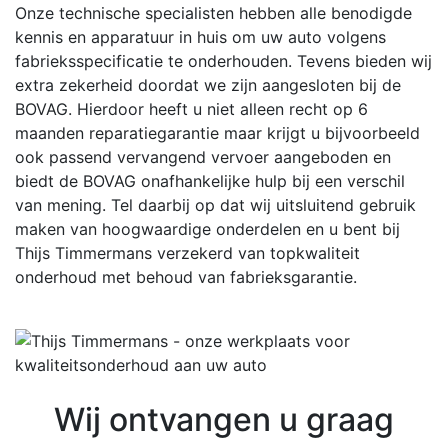
Onze technische specialisten hebben alle benodigde
kennis en apparatuur in huis om uw auto volgens
fabrieksspecificatie te onderhouden. Tevens bieden wij
extra zekerheid doordat we zijn aangesloten bij de
BOVAG. Hierdoor heeft u niet alleen recht op 6
maanden reparatiegarantie maar krijgt u bijvoorbeeld
ook passend vervangend vervoer aangeboden en
biedt de BOVAG onafhankelijke hulp bij een verschil
van mening. Tel daarbij op dat wij uitsluitend gebruik
maken van hoogwaardige onderdelen en u bent bij
Thijs Timmermans verzekerd van topkwaliteit
onderhoud met behoud van fabrieksgarantie.
Wij ontvangen u graag