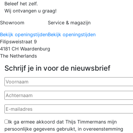
Beleef het zelf.
Wij ontvangen u graag!
Showroom
Service & magazijn
Bekijk openingstijden
Bekijk openingstijden
Filipsweistraat 9
4181 CH Waardenburg
The Netherlands
Schrijf je in voor de nieuwsbrief
Ik ga ermee akkoord dat Thijs Timmermans mijn
persoonlijke gegevens gebruikt, in overeenstemming