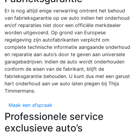
Er is nog altijd enige verwarring omtrent het behoud
van fabrieksgarantie op uw auto indien het onderhoud
en/of reparaties niet door een officiële merkdealer
worden uitgevoerd. Op grond van Europese
regelgeving zijn autofabrikanten verplicht om
complete technische informatie aangaande onderhoud
en reparatie aan auto’s door te geven aan universele
garagebedrijven. Indien de auto wordt onderhouden
conform de eisen van de fabrikant, blijft de
fabrieksgarantie behouden. U kunt dus met een gerust
hart onderhoud aan uw auto laten plegen bij Thijs
Timmermans.
Maak een afspraak
Professionele service
exclusieve auto’s