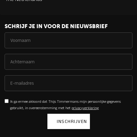
SCHRIJF JE IN VOOR DE NIEUWSBRIEF
Ik ga ermee akkoord dat Thijs Timmermans mijn persoonlijke gegevens
gebruikt, in overeenstemming met het
privacyverklaring