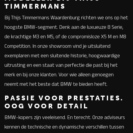
TIMMERMANS
Bij Thijs Timmermans Waardenburg richten we ons op het
hoogste BMW-segment. Denk aan de luxueuze 8 Serie,
de krachtige M3 en M5, of de compromisloze X5 M en M8
Competition. In onze showroom vind je uitsluitend
exemplaren met een sluitende historie, hoogwaardige
uitrusting en een staat van perfectie die past bij het
merk en bij onze klanten. Voor wie alleen genoegen
neemt met het beste dat BMW te bieden heeft.
PASSIE VOOR PRESTATIES.
OOG VOOR DETAIL
BMW-kopers zijn veeleisend. En terecht. Onze adviseurs
kennen de technische en dynamische verschillen tussen