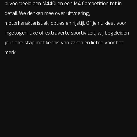
bijvoorbeeld een M440i en een M4 Competition tot in
detail. We denken mee over uitvoering,
motorkarakteristiek, opties en rijstijl. Of je nu kiest voor
ingetogen luxe of extraverte sportiviteit, wij begeleiden
je in elke stap met kennis van zaken en liefde voor het
merk.