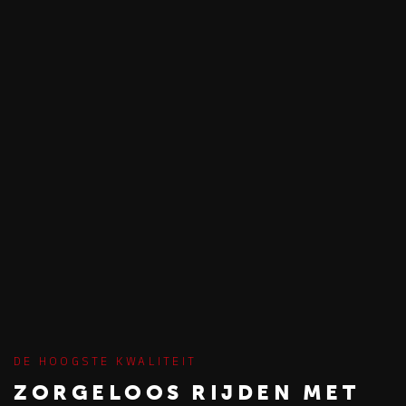
DE HOOGSTE KWALITEIT
ZORGELOOS RIJDEN MET