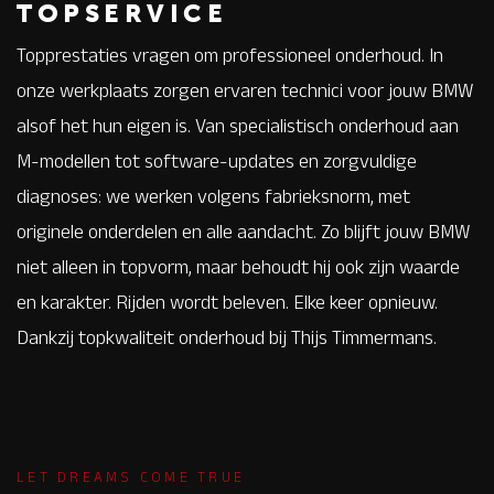
TOPSERVICE
Topprestaties vragen om professioneel onderhoud. In
onze werkplaats zorgen ervaren technici voor jouw BMW
alsof het hun eigen is. Van specialistisch onderhoud aan
M-modellen tot software-updates en zorgvuldige
diagnoses: we werken volgens fabrieksnorm, met
originele onderdelen en alle aandacht. Zo blijft jouw BMW
niet alleen in topvorm, maar behoudt hij ook zijn waarde
en karakter. Rijden wordt beleven. Elke keer opnieuw.
Dankzij topkwaliteit onderhoud bij Thijs Timmermans.
LET DREAMS COME TRUE