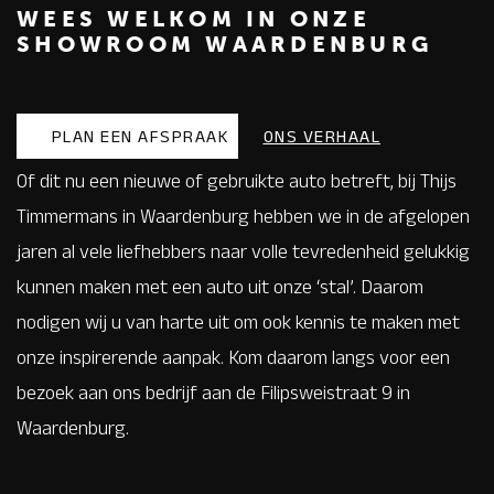
WEES WELKOM IN ONZE
SHOWROOM WAARDENBURG
PLAN EEN AFSPRAAK
ONS VERHAAL
Of dit nu een nieuwe of gebruikte auto betreft, bij Thijs
Timmermans in Waardenburg hebben we in de afgelopen
jaren al vele liefhebbers naar volle tevredenheid gelukkig
kunnen maken met een auto uit onze ‘stal’. Daarom
nodigen wij u van harte uit om ook kennis te maken met
onze inspirerende aanpak. Kom daarom langs voor een
bezoek aan ons bedrijf aan de Filipsweistraat 9 in
Waardenburg.