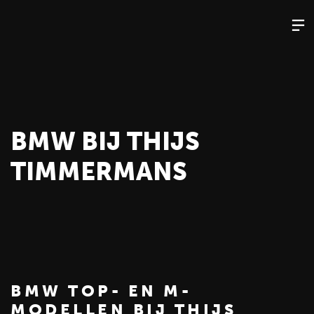
BMW BIJ THIJS
TIMMERMANS
BMW TOP- EN M-
MODELLEN BIJ THIJS