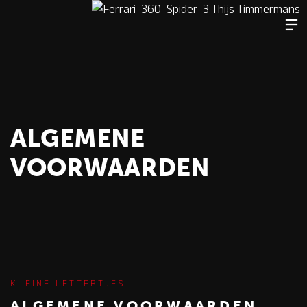
ALGEMENE
VOORWAARDEN
KLEINE LETTERTJES
ALGEMENE VOORWAARDEN