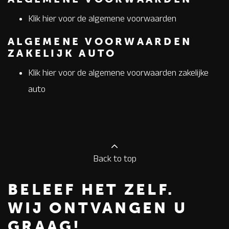
Klik
hier
voor de algemene voorwaarden
ALGEMENE VOORWAARDEN
ZAKELIJK AUTO
Klik
hier
voor de algemene voorwaarden zakelijke
auto
Back to top
BELEEF HET ZELF.
WIJ ONTVANGEN U
GRAAG!