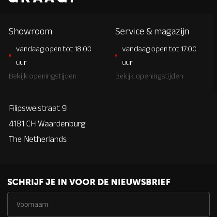
Showroom
Service & magazijn
vandaag open tot 18:00
vandaag open tot 17:00
uur
uur
Bekijk openingstijden
Bekijk openingstijden
Filipsweistraat 9
4181 CH Waardenburg
The Netherlands
SCHRIJF JE IN VOOR DE NIEUWSBRIEF