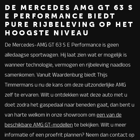
DE MERCEDES AMG GT 63 S
E PERFORMANCE BIEDT
PURE RIJBELEVING OP HET
HOOGSTE NIVEAU
De Mercedes-AMG GT 63 S E Performance is geen
alledaagse sportwagen. Hij laat zien wat er mogelijk is
wanneer technologie, vermogen en rijbeleving naadloos
samenkomen. Vanuit Waardenburg biedt Thijs
Timmermans u nu de kans om deze uitzonderlijke AMG
zelf te ervaren. Wilt u ontdekken wat deze auto met u
doet zodra het gaspedaal naar beneden gaat, dan bent u
van harte welkom in onze showroom om
een van de
beschikbare AMG GT-modellen
te bekijken. Wilt u meer
informatie of een proefrit plannen? Neem dan contact op