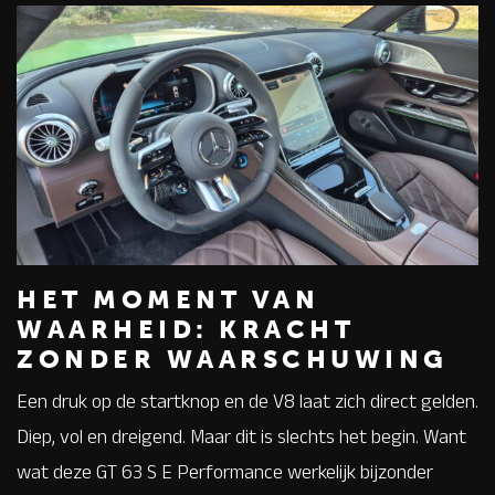
HET MOMENT VAN
WAARHEID: KRACHT
ZONDER WAARSCHUWING
Een druk op de startknop en de V8 laat zich direct gelden.
Diep, vol en dreigend. Maar dit is slechts het begin. Want
wat deze GT 63 S E Performance werkelijk bijzonder