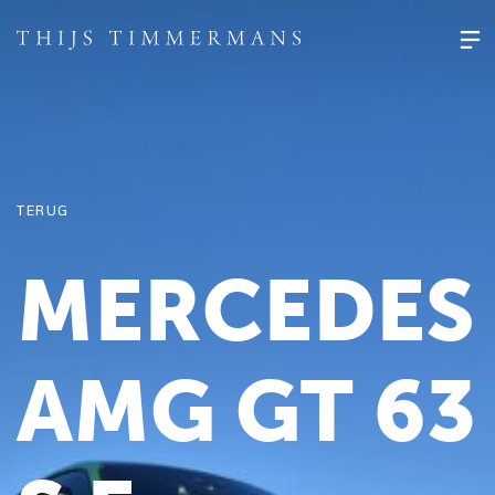
TERUG
MERCEDES
AMG GT 63