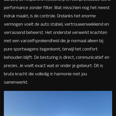
performance zonder filter. Wat misschien nog het meest
indruk maakt, is de controle. Ondanks het enorme
vermogen voelt de auto stabiel, vertrouwenwekkend en
verrassend beheerst. Het onderstel verwerkt krachten
met een vanzelfsprekendheid die je normaal alleen bij
pure sportwagens tegenkomt, terwijl het comfort
behouden blijft. De besturing is direct, communicatief en
precies. Je voelt exact wat er onder je gebeurt. Dit is
brute kracht die volledig in harmonie met jou
samenwerkt.