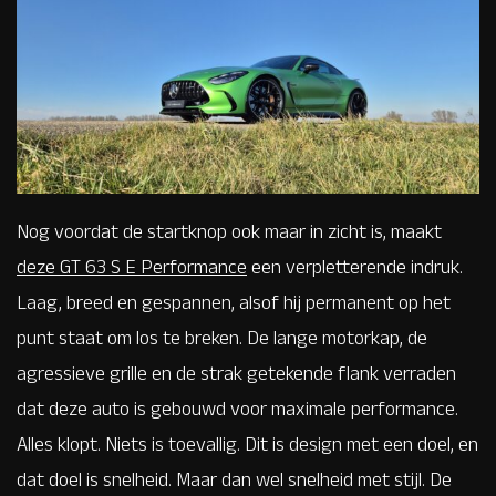
Nog voordat de startknop ook maar in zicht is, maakt
deze GT 63 S E Performance
een verpletterende indruk.
Laag, breed en gespannen, alsof hij permanent op het
punt staat om los te breken. De lange motorkap, de
agressieve grille en de strak getekende flank verraden
dat deze auto is gebouwd voor maximale performance.
Alles klopt. Niets is toevallig. Dit is design met een doel, en
dat doel is snelheid. Maar dan wel snelheid met stijl. De