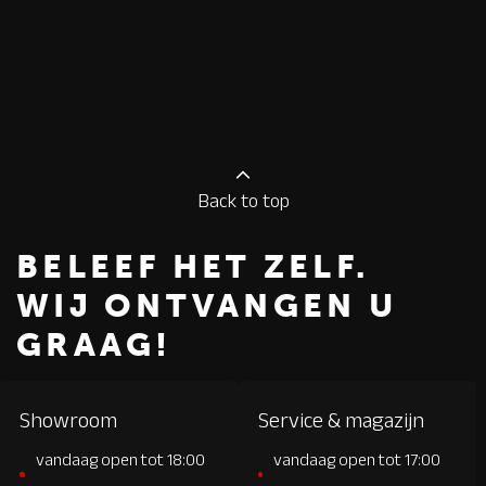
Back to top
BELEEF HET ZELF.
WIJ ONTVANGEN U
GRAAG!
Showroom
Service & magazijn
vandaag open tot 18:00
vandaag open tot 17:00