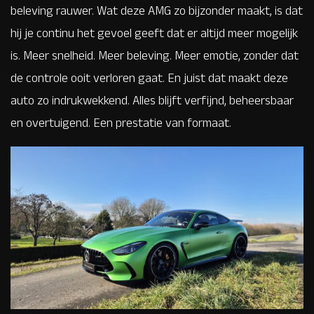
beleving rauwer. Wat deze AMG zo bijzonder maakt, is dat
hij je continu het gevoel geeft dat er altijd meer mogelijk
is. Meer snelheid. Meer beleving. Meer emotie, zonder dat
de controle ooit verloren gaat. En juist dat maakt deze
auto zo indrukwekkend. Alles blijft verfijnd, beheersbaar
en overtuigend. Een prestatie van formaat.