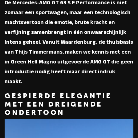
De Mercedes-AMG GT 63 S E Performance is niet
zomaar een sportwagen, maar een technologisch
machtsvertoon die emotie, brute kracht en
verfijning samenbrengt in één onwaarschijnlijk
intens geheel. Vanuit Waardenburg, de thuisbasis
van Thijs Timmermans, maken we kennis met een
in Green Hell Magno uitgevoerde AMG GT die geen
introductie nodig heeft maar direct indruk
maakt.
GESPIERDE ELEGANTIE
MET EEN DREIGENDE
ONDERTOON