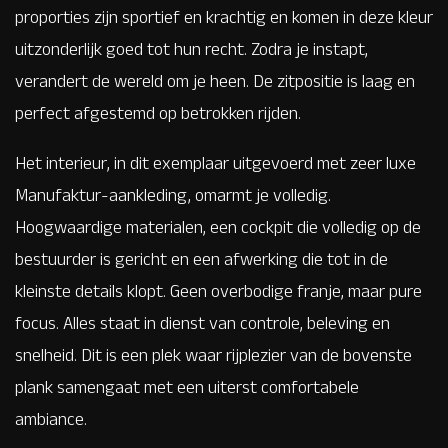
proporties zijn sportief en krachtig en komen in deze kleur
uitzonderlijk goed tot hun recht. Zodra je instapt,
verandert de wereld om je heen. De zitpositie is laag en
perfect afgestemd op betrokken rijden.
Het interieur, in dit exemplaar uitgevoerd met zeer luxe
Manufaktur-aankleding, omarmt je volledig.
Hoogwaardige materialen, een cockpit die volledig op de
bestuurder is gericht en een afwerking die tot in de
kleinste details klopt. Geen overbodige franje, maar pure
focus. Alles staat in dienst van controle, beleving en
snelheid. Dit is een plek waar rijplezier van de bovenste
plank samengaat met een uiterst comfortabele
ambiance.