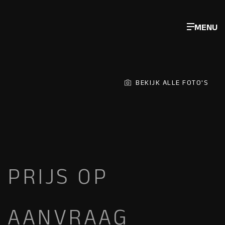
MENU
BEKIJK ALLE FOTO'S
PRIJS OP
AANVRAAG