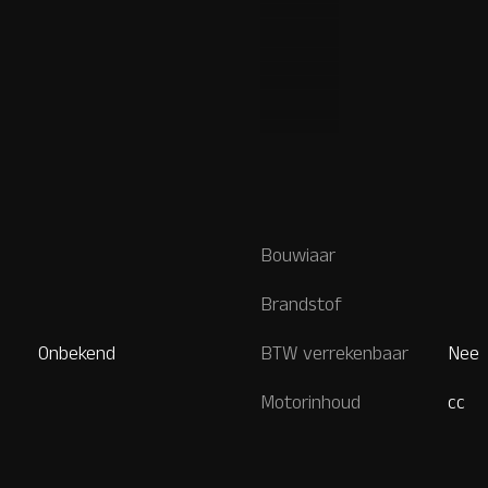
Bouwiaar
Brandstof
Onbekend
BTW verrekenbaar
Nee
Motorinhoud
cc