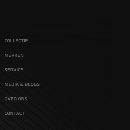
COLLECTIE
MERKEN
SERVICE
MEDIA & BLOGS
OVER ONS
CONTACT