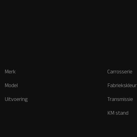
Merk
Carrosserie
Model
Fabriekskleur
Uitvoering
Transmissie
KM stand