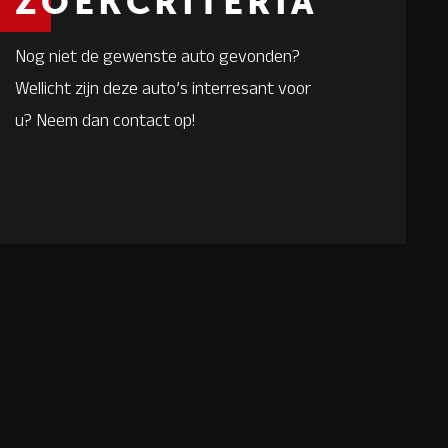
ZOEKCRITERIA
Nog niet de gewenste auto gevonden?
Wellicht zijn deze auto’s interresant voor
u? Neem dan contact op!