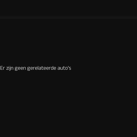
Er zijn geen gerelateerde auto's