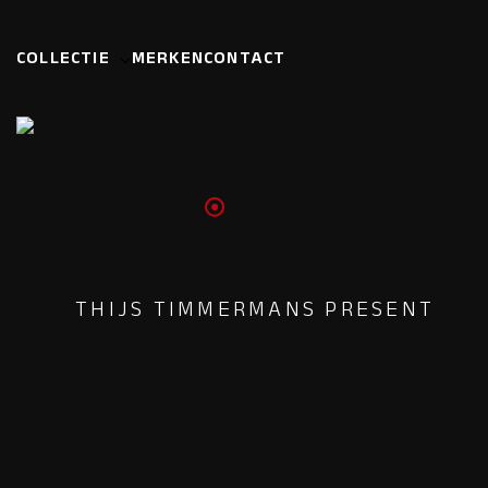
COLLECTIE
MERKEN
CONTACT
THIJS TIMMERMANS PRESENT