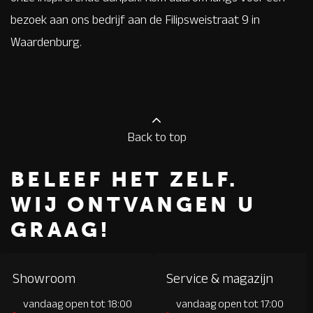
bezoek aan ons bedrijf aan de Filipsweistraat 9 in
Waardenburg.
Back to top
BELEEF HET ZELF.
WIJ ONTVANGEN U
GRAAG!
Showroom
Service & magazijn
vandaag open tot 18:00
vandaag open tot 17:00