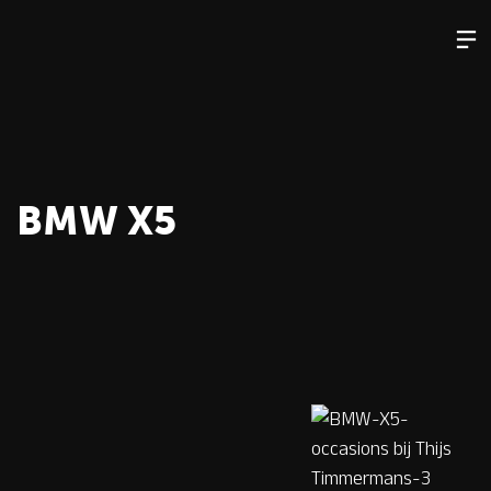
BMW X5