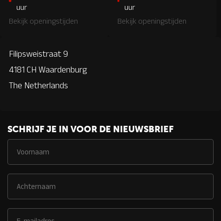
uur
uur
Bekijk openingstijden
Bekijk openingstijden
Filipsweistraat 9
4181 CH Waardenburg
The Netherlands
SCHRIJF JE IN VOOR DE NIEUWSBRIEF