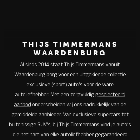
THIJS TIMMERMANS
WAARDENBURG
Al sinds 2014 staat Thijs Timmermans vanuit
Waardenburg borg voor een uitgekiende collectie
exclusieve (sport) auto’s voor de ware
autoliefhebber. Met een zorgvuldig
geselecteerd
aanbod
onderscheiden wij ons nadrukkelijk van de
gemiddelde aanbieder. Van exclusieve supercars tot
buitenissige SUV’s, bij Thijs Timmermans vind je auto’s
die het hart van elke autoliefhebber gegarandeerd