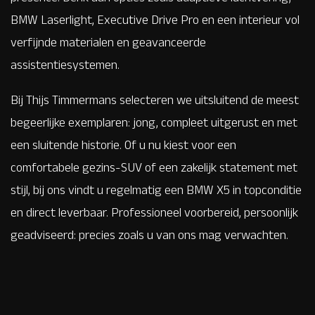
BMW Laserlight, Executive Drive Pro en een interieur vol
verfijnde materialen en geavanceerde
assistentiesystemen.
Bij Thijs Timmermans selecteren we uitsluitend de meest
begeerlijke exemplaren: jong, compleet uitgerust en met
een sluitende historie. Of u nu kiest voor een
comfortabele gezins-SUV of een zakelijk statement met
stijl, bij ons vindt u regelmatig een BMW X5 in topconditie
en direct leverbaar. Professioneel voorbereid, persoonlijk
geadviseerd: precies zoals u van ons mag verwachten.