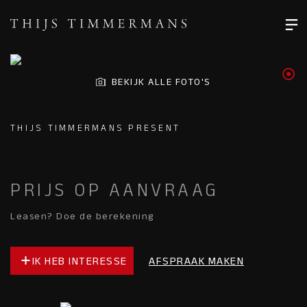
BEKIJK ALLE FOTO'S
THIJS TIMMERMANS PRESENT
PRIJS OP AANVRAAG
Leasen? Doe de berekening
IK HEB INTERESSE
AFSPRAAK MAKEN