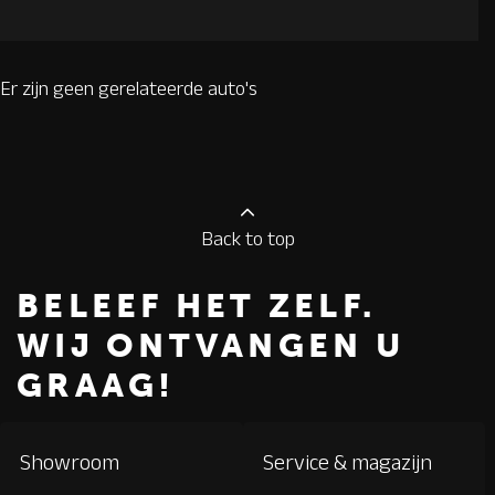
Er zijn geen gerelateerde auto's
Back to top
BELEEF HET ZELF.
WIJ ONTVANGEN U
GRAAG!
Showroom
Service & magazijn