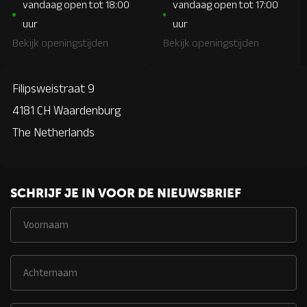
vandaag open tot 18:00
vandaag open tot 17:00
uur
uur
Bekijk openingstijden
Bekijk openingstijden
Filipsweistraat 9
4181 CH Waardenburg
The Netherlands
SCHRIJF JE IN VOOR DE NIEUWSBRIEF