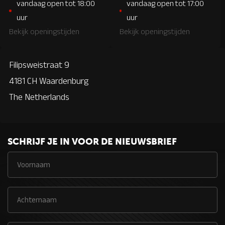
vandaag open tot 18:00
vandaag open tot 17:00
uur
uur
Bekijk openingstijden
Bekijk openingstijden
Filipsweistraat 9
4181 CH Waardenburg
The Netherlands
SCHRIJF JE IN VOOR DE NIEUWSBRIEF