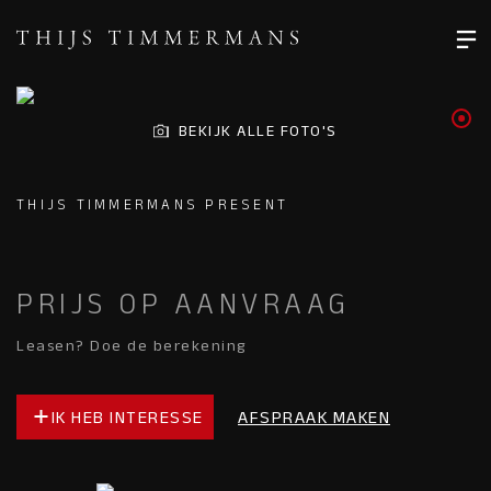
BEKIJK ALLE FOTO'S
THIJS TIMMERMANS PRESENT
PRIJS OP AANVRAAG
Leasen? Doe de berekening
IK HEB INTERESSE
AFSPRAAK MAKEN