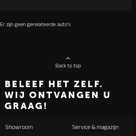
Er zijn geen gerelateerde auto's
Back to top
BELEEF HET ZELF.
WIJ ONTVANGEN U
GRAAG!
Showroom
Service & magazijn