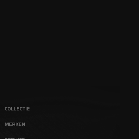
COLLECTIE
MERKEN