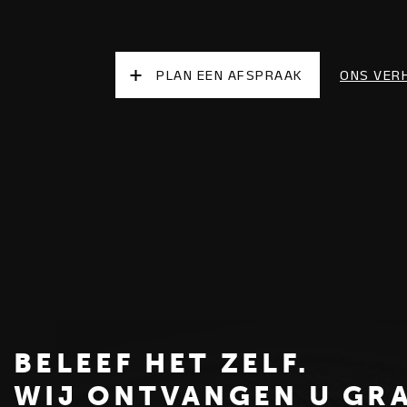
PLAN EEN AFSPRAAK
ONS VER
BELEEF HET ZELF.
WIJ ONTVANGEN U GR