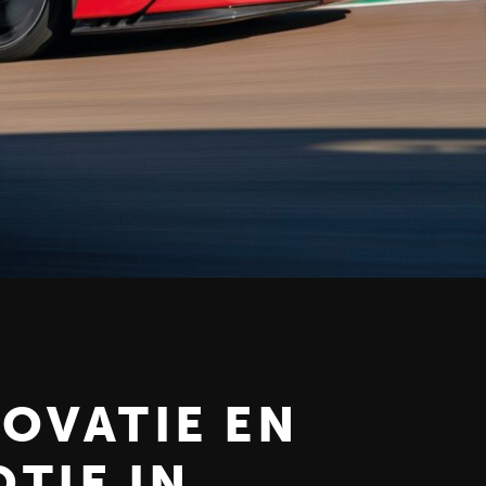
OVATIE EN
TIE IN