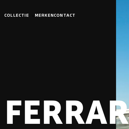
COLLECTIE
MERKEN
CONTACT
FERRAR