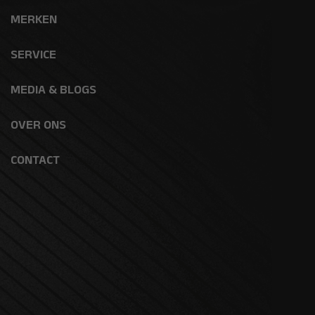
MERKEN
SERVICE
MEDIA & BLOGS
OVER ONS
CONTACT