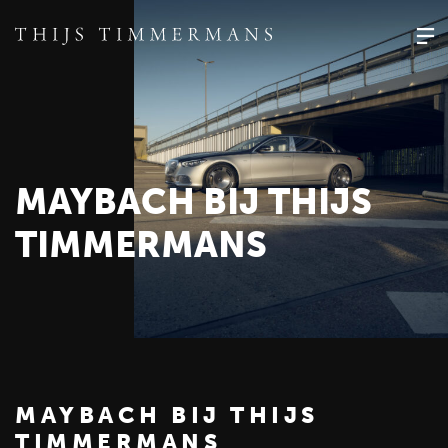
MAYBACH BIJ THIJS
TIMMERMANS
MAYBACH BIJ THIJS
TIMMERMANS