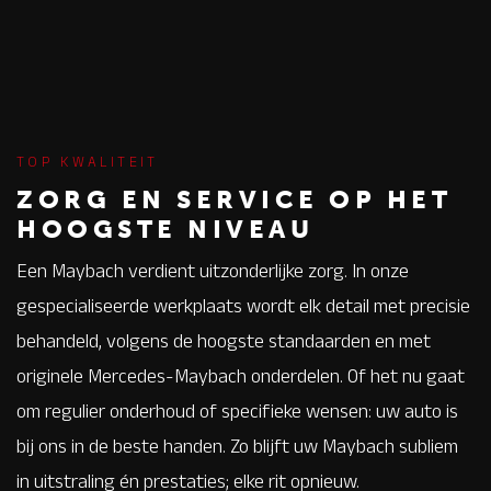
TOP KWALITEIT
ZORG EN SERVICE OP HET
HOOGSTE NIVEAU
Een Maybach verdient uitzonderlijke zorg. In onze
gespecialiseerde werkplaats wordt elk detail met precisie
behandeld, volgens de hoogste standaarden en met
originele Mercedes-Maybach onderdelen. Of het nu gaat
om regulier onderhoud of specifieke wensen: uw auto is
bij ons in de beste handen. Zo blijft uw Maybach subliem
in uitstraling én prestaties; elke rit opnieuw.