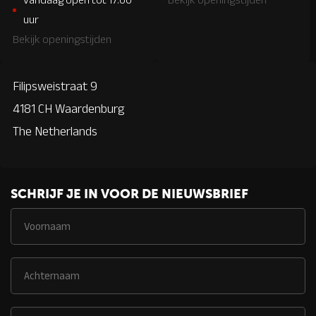
uur
Bekijk openingstijden
Filipsweistraat 9
4181 CH Waardenburg
The Netherlands
SCHRIJF JE IN VOOR DE NIEUWSBRIEF