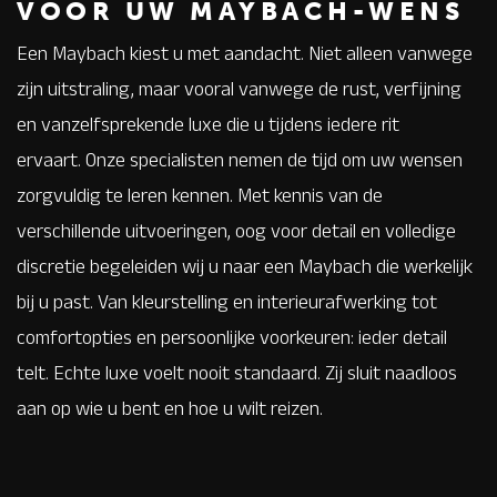
VOOR UW MAYBACH-WENS
Een Maybach kiest u met aandacht. Niet alleen vanwege
zijn uitstraling, maar vooral vanwege de rust, verfijning
en vanzelfsprekende luxe die u tijdens iedere rit
ervaart. Onze specialisten nemen de tijd om uw wensen
zorgvuldig te leren kennen. Met kennis van de
verschillende uitvoeringen, oog voor detail en volledige
discretie begeleiden wij u naar een Maybach die werkelijk
bij u past. Van kleurstelling en interieurafwerking tot
comfortopties en persoonlijke voorkeuren: ieder detail
telt. Echte luxe voelt nooit standaard. Zij sluit naadloos
aan op wie u bent en hoe u wilt reizen.