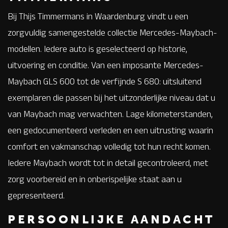
Bij Thijs Timmermans in Waardenburg vindt u een
zorgvuldig samengestelde collectie Mercedes-Maybach-
modellen. Iedere auto is geselecteerd op historie,
uitvoering en conditie. Van een imposante Mercedes-
Maybach GLS 600 tot de verfijnde S 680: uitsluitend
exemplaren die passen bij het uitzonderlijke niveau dat u
van Maybach mag verwachten. Lage kilometerstanden,
een gedocumenteerd verleden en een uitrusting waarin
comfort en vakmanschap volledig tot hun recht komen.
Iedere Maybach wordt tot in detail gecontroleerd, met
zorg voorbereid en in onberispelijke staat aan u
gepresenteerd.
PERSOONLIJKE AANDACHT