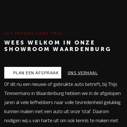
LET DREAMS COME TRUE
WEES WELKOM IN ONZE
SHOWROOM WAARDENBURG
PLAN EEN AFSPRAAK
ONS VERHAAL
Of dit nu een nieuwe of gebruikte auto betreft, bij Thijs
Timmermans in Waardenburg hebben we in de afgelopen
jaren al vele liefhebbers naar volle tevredenheid gelukkig
kunnen maken met een auto uit onze ‘stal’. Daarom
nodigen wij u van harte uit om ook kennis te maken met