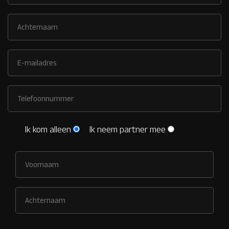
Ik kom alleen
Ik neem partner mee