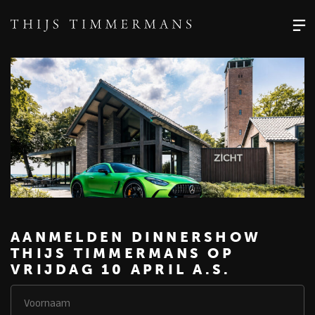
AANMELDEN DINNERSHOW
THIJS TIMMERMANS OP
VRIJDAG 10 APRIL A.S.