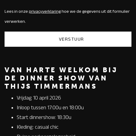
Lees in onze
privacyverklaring
hoe we de gegevens uit dit formulier
verwerken.
VAN HARTE WELKOM BIJ
DE DINNER SHOW VAN
THIJS TIMMERMANS
Vrijdag 10 april 2026
Inloop tussen 17:00u en 18:00u
Start dinnershow: 18:30u
Kleding: casual chic