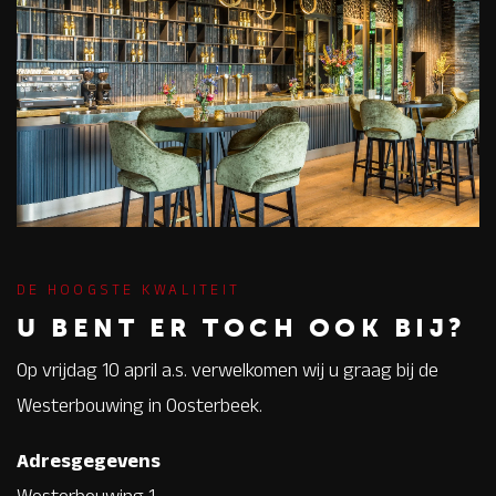
DE HOOGSTE KWALITEIT
U BENT ER TOCH OOK BIJ?
Op vrijdag 10 april a.s. verwelkomen wij u graag bij de
Westerbouwing in Oosterbeek.
Adresgegevens