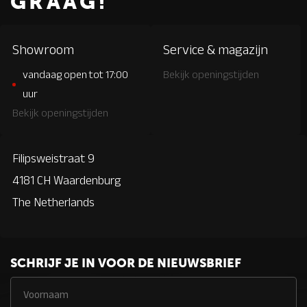
GRAAG!
Showroom
Service & magazijn
vandaag open tot 17:00
Bekijk openingstijden
uur
Bekijk openingstijden
Filipsweistraat 9
4181 CH Waardenburg
The Netherlands
SCHRIJF JE IN VOOR DE NIEUWSBRIEF