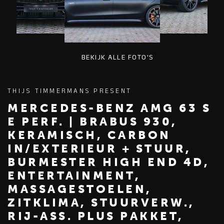
BEKIJK ALLE FOTO'S
THIJS TIMMERMANS PRESENT
MERCEDES-BENZ AMG 63 S
E PERF. | BRABUS 930,
KERAMISCH, CARBON
IN/EXTERIEUR + STUUR,
BURMESTER HIGH END 4D,
ENTERTAINMENT,
MASSAGESTOELEN,
ZITKLIMA, STUURVERW.,
RIJ-ASS. PLUS PAKKET,