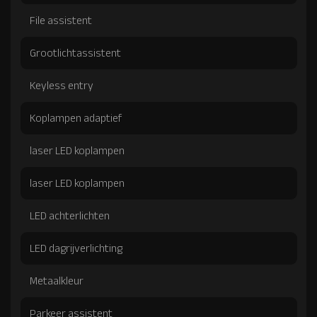
File assistent
Grootlichtassistent
Keyless entry
Koplampen adaptief
laser LED koplampen
laser LED koplampen
LED achterlichten
LED dagrijverlichting
Metaalkleur
Parkeer assistent