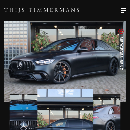
MERCEDES-BENZ