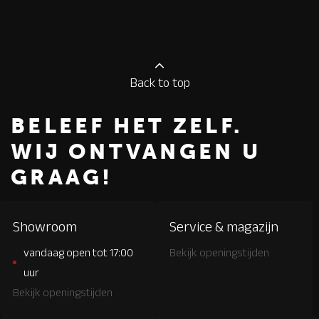
Back to top
BELEEF HET ZELF.
WIJ ONTVANGEN U
GRAAG!
Showroom
Service & magazijn
vandaag open tot 17:00
Bekijk openingstijden
uur
Bekijk openingstijden