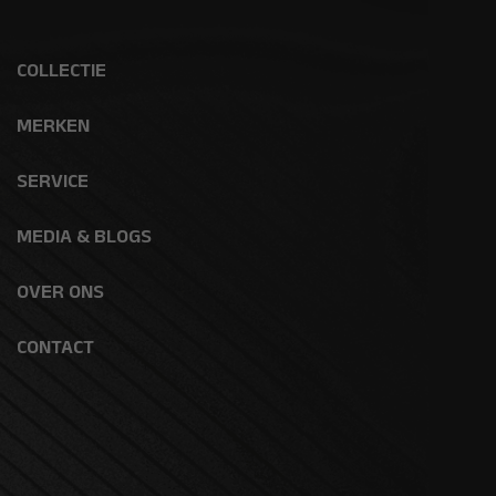
COLLECTIE
MERKEN
SERVICE
MEDIA & BLOGS
OVER ONS
CONTACT