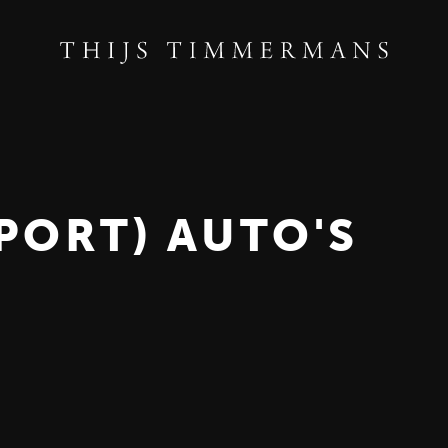
PORT) AUTO'S